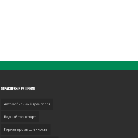
ОТРАСЛЕВЫЕ РЕШЕНИЯ
Автомобильный транспорт
Водный транспорт
Горная промышленность