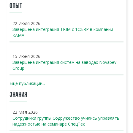
ОПЫТ
22 Июля 2026
Завершена интеграция TRIM с 1С:ERP в компании
КАМА
15 Июня 2026
Завершена интеграция систем на заводах Novabev
Group
Еще публикации...
ЗНАНИЯ
22 Мая 2026
Сотрудники группы Содружество учились управлять
надежностью на семинаре СпецТек