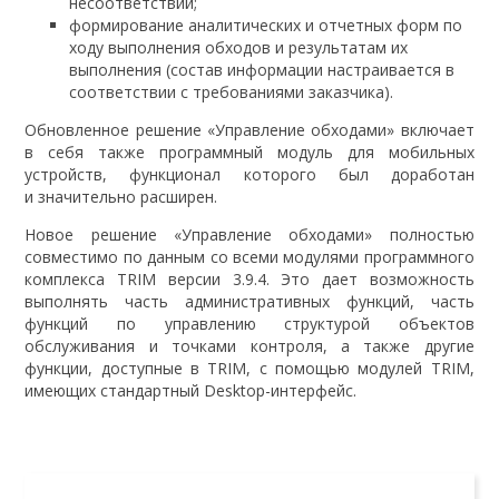
несоответствий;
формирование аналитических и отчетных форм по
ходу выполнения обходов и результатам их
выполнения (состав информации настраивается в
соответствии с требованиями заказчика).
Обновленное решение «Управление обходами» включает
в себя также программный модуль для мобильных
устройств, функционал которого был доработан
и значительно расширен.
Новое решение «Управление обходами» полностью
совместимо по данным со всеми модулями программного
комплекса TRIM версии 3.9.4. Это дает возможность
выполнять часть административных функций, часть
функций по управлению структурой объектов
обслуживания и точками контроля, а также другие
функции, доступные в TRIM, с помощью модулей TRIM,
имеющих стандартный Desktop-интерфейс.