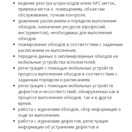
ведение реестра штрих-кодов и/или NFC-меток,
привязка меток к помещениям, объектам
обслуживания, точкам контроля;
уравление расписанием и порядком выполнения
обходов, назначение ресурсов (профессий,
инструментов), необходимых для выполнения
обходов;
планирование обходов в соответствии с заданным
расписанием их выполнения;
передача данных о запланированных обходов на
мобильные устройства исполнителей;
регистрация с помощью мобильных устройств
процесса выполнения обходов в соответствии с
заданным порядком и расписанием;
регистрация с помощью мобильных устройств
дефектов и несоответствий, обнаруженных как в
процессе выполнения обходов, так и в другое
время;
работа с журналами обходов, сбор информации о
ходе их выполнения;
работа с журналами дефектов, регистрация
информации об устранении дефектов и