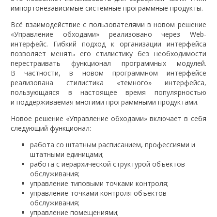
импортонезависимые системные программные продукты.
Всё взаимодействие с пользователями в новом решение
«Управление обходами» реализовано через Web-
интерфейс. Гибкий подход к организации интерфейса
позволяет менять его стилистику без необходимости
перестраивать функционал программных модулей.
В частности, в новом программном интерфейсе
реализована стилистика «темного» интерфейса,
пользующаяся в настоящее время популярностью
и поддерживаемая многими программными продуктами.
Новое решение «Управление обходами» включает в себя
следующий функционал:
работа со штатным расписанием, профессиями и
штатными единицами;
работа с иерархической структурой объектов
обслуживания;
управление типовыми точками контроля;
управление точками контроля объектов
обслуживания;
управление помещениями;