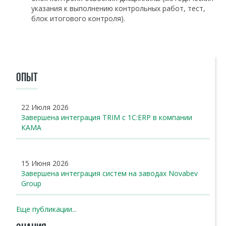
указания к выполнению контрольных работ, тест,
блок итогового контроля).
ОПЫТ
22 Июля 2026
Завершена интеграция TRIM с 1С:ERP в компании
КАМА
15 Июня 2026
Завершена интеграция систем на заводах Novabev
Group
Еще публикации...