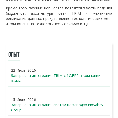
Кроме того, важные новшества появятся в части ведения
бюджетов, архитектуры сети TRIM и механизма
репликации данных, представления технологических мест
и компонент на технологических схемах и т.д.
ОПЫТ
22 Июля 2026
Завершена интеграция TRIM с 1С:ERP в компании
КАМА
15 Июня 2026
Завершена интеграция систем на заводах Novabev
Group