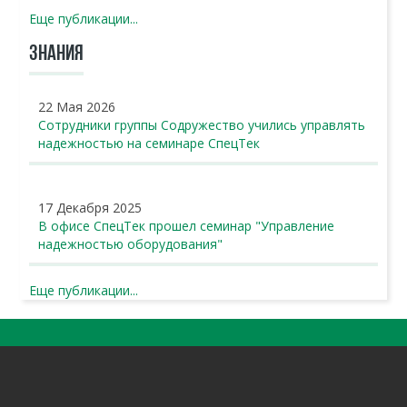
Еще публикации...
ЗНАНИЯ
22 Мая 2026
Сотрудники группы Содружество учились управлять
надежностью на семинаре СпецТек
17 Декабря 2025
В офисе СпецТек прошел семинар "Управление
надежностью оборудования"
Еще публикации...