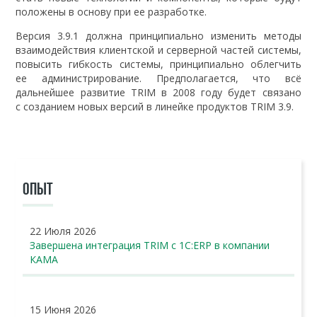
положены в основу при ее разработке.
Версия 3.9.1 должна принципиально изменить методы
взаимодействия клиентской и серверной частей системы,
повысить гибкость системы, принципиально облегчить
ее администрирование. Предполагается, что всё
дальнейшее развитие TRIM в 2008 году будет связано
с созданием новых версий в линейке продуктов TRIM 3.9.
ОПЫТ
22 Июля 2026
Завершена интеграция TRIM с 1С:ERP в компании
КАМА
15 Июня 2026