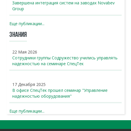
Завершена интеграция систем на заводах Novabev
Group
Еще публикации...
ЗНАНИЯ
22 Мая 2026
Сотрудники группы Содружество учились управлять
надежностью на семинаре СпецТек
17 Декабря 2025
В офисе СпецТек прошел семинар "Управление
надежностью оборудования"
Еще публикации...