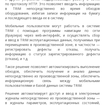
по протоколу HTTP. Это позволяет вводить информацию
в TRIM непосредственно во время обходов
оборудования, избегая записи информации на бумагу
и последующего ввода ее в систему.
Мобильные пользователи могут работать в системе
TRIM с помощью программы навигации по сети
(браузера) через web-интерфейс, и осуществлять сбор
и ввод в TRIM эксплуатационных данных, получаемых при
перемещениях в производственной зоне, в частности —
регистрировать дефекты и отказы, получать
информацию о статусе зарегистрированного дефекта
(отказа), и т.д.
Такое решение позволяет автоматизировать выполнение
обходов, обеспечить получение и анализ данных
непосредственно из производственной зоны, обеспечить
информационную связь между мобильными
пользователями и базой данных системы TRIM.
Решение автоматизирует доступ и ввод в электронные
журналы непосредственно из производственной зоны —
в журналы параметров, эксплуатационных состояний,