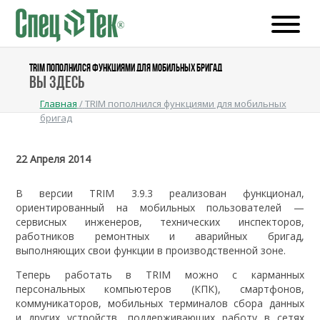
TRIM ПОПОЛНИЛСЯ ФУНКЦИЯМИ ДЛЯ МОБИЛЬНЫХ БРИГАД
Вы здесь
Главная
/
TRIM пополнился функциями для мобильных
бригад
22 Апреля 2014
В версии TRIM 3.9.3 реализован функционал,
ориентированный на мобильных пользователей —
сервисных инженеров, технических инспекторов,
работников ремонтных и аварийных бригад,
выполняющих свои функции в производственной зоне.
Теперь работать в TRIM можно с карманных
персональных компьютеров (КПК), смартфонов,
коммуникаторов, мобильных терминалов сбора данных
и других устройств, поддерживающих работу в сетях