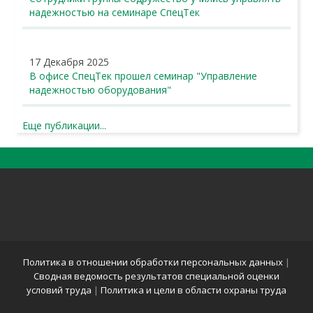
надежностью на семинаре СпецТек
17 Декабря 2025
В офисе СпецТек прошел семинар "Управление
надежностью оборудования"
Еще публикации...
Политика в отношении обработки персональных данных
|
Сводная ведомость результатов специальной оценки
условий труда
|
Политика и цели в области охраны труда