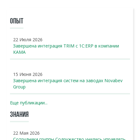
ОПЫТ
22 Июля 2026
Завершена интеграция TRIM с 1С:ERP в компании
КАМА
15 Июня 2026
Завершена интеграция систем на заводах Novabev
Group
Еще публикации...
ЗНАНИЯ
22 Мая 2026
Сотрудники группы Содружество учились управлять