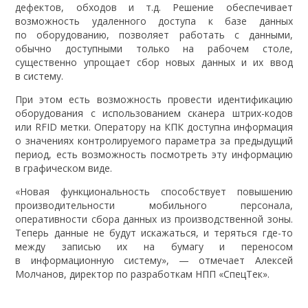
дефектов, обходов и т.д. Решение обеспечивает
возможность удаленного доступа к базе данных
по оборудованию, позволяет работать с данными,
обычно доступными только на рабочем столе,
существенно упрощает сбор новых данных и их ввод
в систему.
При этом есть возможность провести идентификацию
оборудования с использованием сканера штрих-кодов
или RFID метки. Оператору на КПК доступна информация
о значениях контролируемого параметра за предыдущий
период, есть возможность посмотреть эту информацию
в графическом виде.
«Новая функциональность способствует повышению
производительности мобильного персонала,
оперативности сбора данных из производственной зоны.
Теперь данные не будут искажаться, и теряться где-то
между записью их на бумагу и переносом
в информационную систему», — отмечает Алексей
Молчанов, директор по разработкам НПП «СпецТек».