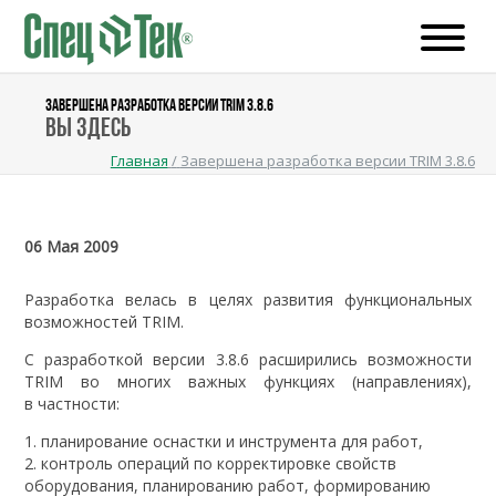
ЗАВЕРШЕНА РАЗРАБОТКА ВЕРСИИ TRIM 3.8.6
Вы здесь
Главная
/
Завершена разработка версии TRIM 3.8.6
06 Мая 2009
Разработка велась в целях развития функциональных
возможностей TRIM.
С разработкой версии 3.8.6 расширились возможности
TRIM во многих важных функциях (направлениях),
в частности:
1. планирование оснастки и инструмента для работ,
2. контроль операций по корректировке свойств
оборудования, планированию работ, формированию