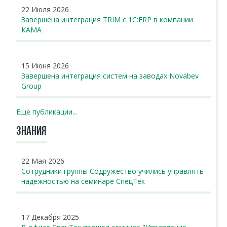
22 Июля 2026
Завершена интеграция TRIM с 1С:ERP в компании
КАМА
15 Июня 2026
Завершена интеграция систем на заводах Novabev
Group
Еще публикации...
ЗНАНИЯ
22 Мая 2026
Сотрудники группы Содружество учились управлять
надежностью на семинаре СпецТек
17 Декабря 2025