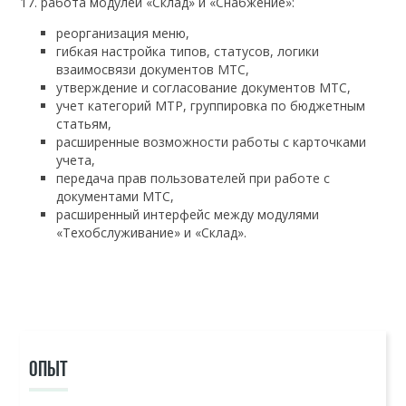
17. работа модулей «Склад» и «Снабжение»:
реорганизация меню,
гибкая настройка типов, статусов, логики
взаимосвязи документов МТС,
утверждение и согласование документов МТС,
учет категорий МТР, группировка по бюджетным
статьям,
расширенные возможности работы с карточками
учета,
передача прав пользователей при работе с
документами МТС,
расширенный интерфейс между модулями
«Техобслуживание» и «Склад».
ОПЫТ