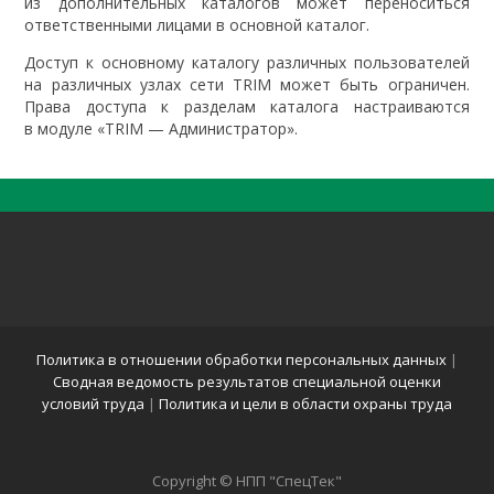
из дополнительных каталогов может переноситься
ответственными лицами в основной каталог.
Доступ к основному каталогу различных пользователей
на различных узлах сети TRIM может быть ограничен.
Права доступа к разделам каталога настраиваются
в модуле «TRIM — Администратор».
Политика в отношении обработки персональных данных
|
Сводная ведомость результатов специальной оценки
условий труда
|
Политика и цели в области охраны труда
Copyright © НПП "СпецТек"