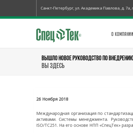
Санкт-Петербург, ул. Академика Павлова, д. 7а, 
О КОМПАНИ
ВЫШЛО НОВОЕ РУКОВОДСТВО ПО ВНЕДРЕНИ
Вы здесь
26 Ноября 2018
Международная организация по стандартизаци
активами. Системы менеджмента. Руководст
ISO/TC251. На его основе НПП «СпецТек» разр