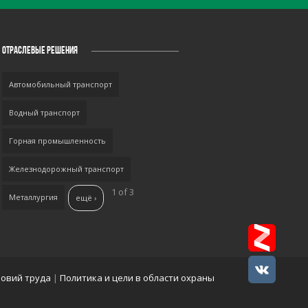
ОТРАСЛЕВЫЕ РЕШЕНИЯ
Автомобильный транспорт
Водный транспорт
Горная промышленность
Железнодорожный транспорт
1 of 3
Металлургия
ещё ›
ловий труда
|
Политика и цели в области охраны