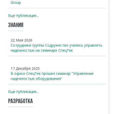
Group
Еще публикации...
ЗНАНИЯ
22 Мая 2026
Сотрудники группы Содружество учились управлять
надежностью на семинаре СпецТек
17 Декабря 2025
В офисе СпецТек прошел семинар "Управление
надежностью оборудования"
Еще публикации...
РАЗРАБОТКА