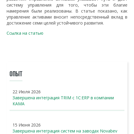
систему управления для того, чтобы эти благие
намерения были реализованы. В статье показано, как
управление активами вносит непосредственный вклад в
достижение семи целей устойчивого развития.
Ссылка на статью
ОПЫТ
22 Июля 2026
Завершена интеграция TRIM с 1С:ERP в компании
КАМА
15 Июня 2026
Завершена интеграция систем на заводах Novabev