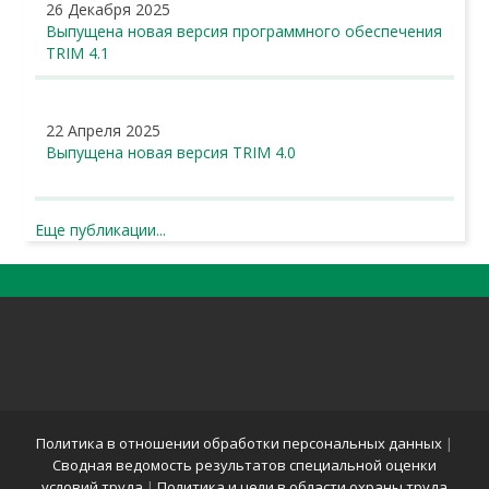
26 Декабря 2025
Выпущена новая версия программного обеспечения
TRIM 4.1
22 Апреля 2025
Выпущена новая версия TRIM 4.0
Еще публикации...
Политика в отношении обработки персональных данных
|
Сводная ведомость результатов специальной оценки
условий труда
|
Политика и цели в области охраны труда