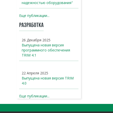
надежностью оборудования"
Еще публикации...
РАЗРАБОТКА
26 Декабря 2025
Выпущена новая версия
программного обеспечения
TRIM 4.1
22 Апреля 2025
Выпущена новая версия TRIM
4.0
Еще публикации...