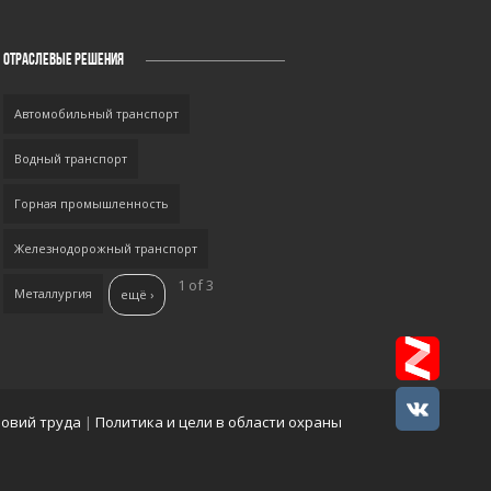
ОТРАСЛЕВЫЕ РЕШЕНИЯ
Автомобильный транспорт
Водный транспорт
Горная промышленность
Железнодорожный транспорт
1 of 3
Металлургия
ещё ›
ловий труда
|
Политика и цели в области охраны