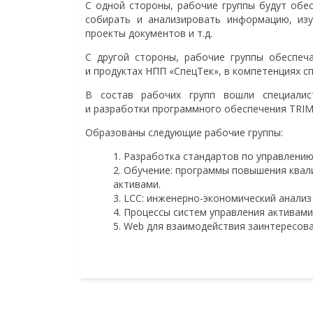
С одной стороны, рабочие группы будут обе
собирать и анализировать информацию, изу
проекты документов и т.д.
С другой стороны, рабочие группы обеспеч
и продуктах НПП «СпецТек», в компетенциях с
В состав рабочих групп вошли специалис
и разработки программного обеспечения TRIM.
Образованы следующие рабочие группы:
Разработка стандартов по управлению
Обучение: программы повышения квали
активами.
LCC: инженерно-экономический анализ
Процессы систем управления активами
Web для взаимодействия заинтересова