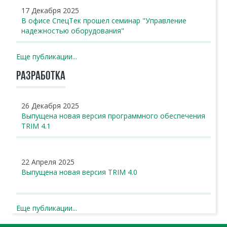
17 Декабря 2025
В офисе СпецТек прошел семинар "Управление
надежностью оборудования"
Еще публикации...
РАЗРАБОТКА
26 Декабря 2025
Выпущена новая версия программного обеспечения
TRIM 4.1
22 Апреля 2025
Выпущена новая версия TRIM 4.0
Еще публикации...