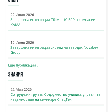
ОПЫТ
22 Июля 2026
Завершена интеграция TRIM с 1С:ERP в компании
КАМА
15 Июня 2026
Завершена интеграция систем на заводах Novabev
Group
Еще публикации...
ЗНАНИЯ
22 Мая 2026
Сотрудники группы Содружество учились управлять
надежностью на семинаре СпецТек