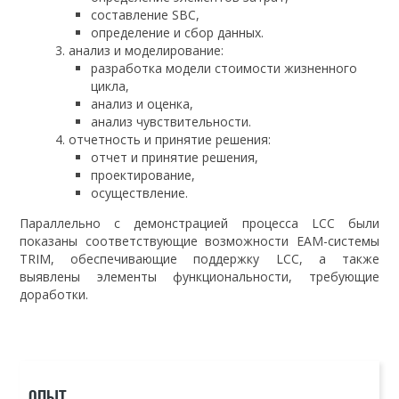
составление SBC,
определение и сбор данных.
анализ и моделирование:
разработка модели стоимости жизненного
цикла,
анализ и оценка,
анализ чувствительности.
отчетность и принятие решения:
отчет и принятие решения,
проектирование,
осуществление.
Параллельно с демонстрацией процесса LCC были
показаны соответствующие возможности EAM-системы
TRIM, обеспечивающие поддержку LCC, а также
выявлены элементы функциональности, требующие
доработки.