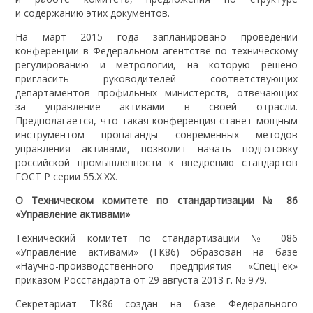
и содержанию этих документов.
На март 2015 года запланировано проведении
конференции в Федеральном агентстве по техническому
регулированию и метрологии, на которую решено
пригласить руководителей соответствующих
департаментов профильных министерств, отвечающих
за управление активами в своей отрасли.
Предполагается, что такая конференция станет мощным
инструментом пропаганды современных методов
управления активами, позволит начать подготовку
российской промышленности к внедрению стандартов
ГОСТ Р серии 55.Х.ХХ.
О Техническом комитете по стандартизации № 86
«Управление активами»
Технический комитет по стандартизации № 086
«Управление активами» (ТК86) образован на базе
«Научно-производственного предприятия «СпецТек»
приказом Росстандарта от 29 августа 2013 г. № 979.
Секретариат ТК86 создан на базе Федерального