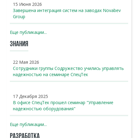
15 Июня 2026
Завершена интеграция систем на заводах Novabev
Group
Еще публикации...
ЗНАНИЯ
22 Мая 2026
Сотрудники группы Содружество учились управлять
надежностью на семинаре СпецТек
17 Декабря 2025
В офисе СпецТек прошел семинар "Управление
надежностью оборудования"
Еще публикации...
РАЗРАБОТКА