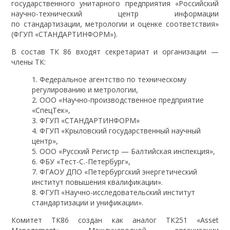
государственного унитарного предприятия «Российский
научно-технический центр информации
по стандартизации, метрологии и оценке соответствия»
(ФГУП «СТАНДАРТИНФОРМ»).
В состав ТК 86 входят секретариат и организации —
члены ТК:
Федеральное агентство по техническому
регулированию и метрологии,
ООО «Научно-производственное предприятие
«СпецТек»,
ФГУП «СТАНДАРТИНФОРМ»
ФГУП «Крыловский государственный научный
центр»,
ООО «Русский Регистр — Балтийская инспекция»,
ФБУ «Тест-С.-Петербург»,
ФГАОУ ДПО «Петербургский энергетический
институт повышения квалификации».
ФГУП «Научно-исследовательский институт
стандартизации и унификации».
Комитет ТК86 создан как аналог ТК251 «Asset