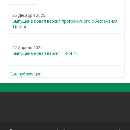
26 Декабря 2025
Выпущена новая версия программного обеспечения
TRIM 4.1
22 Апреля 2025
Выпущена новая версия TRIM 4.0
Еще публикации...