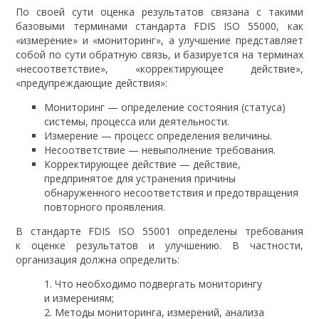
По своей сути оценка результатов связана с такими
базовыми терминами стандарта FDIS ISO 55000, как
«измерение» и «мониторинг», а улучшение представляет
собой по сути обратную связь, и базируется на терминах
«несоответствие», «корректирующее действие»,
«предупреждающие действия»:
Мониторинг — определение состояния (статуса)
системы, процесса или деятельности.
Измерение — процесс определения величины.
Несоответствие — невыполнение требования.
Корректирующее действие — действие,
предпринятое для устранения причины
обнаруженного несоответствия и предотвращения
повторного проявления.
В стандарте FDIS ISO 55001 определены требования
к оценке результатов и улучшению. В частности,
организация должна определить:
Что необходимо подвергать мониторингу
и измерениям;
Методы мониторинга, измерений, анализа