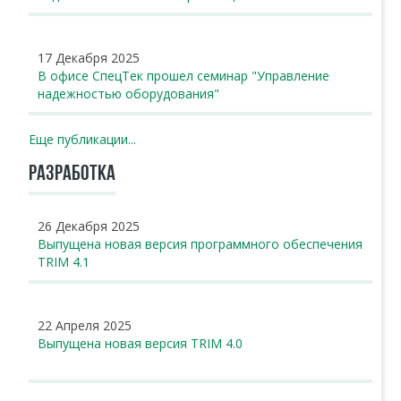
17 Декабря 2025
В офисе СпецТек прошел семинар "Управление
надежностью оборудования"
Еще публикации...
РАЗРАБОТКА
26 Декабря 2025
Выпущена новая версия программного обеспечения
TRIM 4.1
22 Апреля 2025
Выпущена новая версия TRIM 4.0