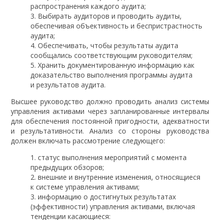
распространения каждого аудита;
Выбирать аудиторов и проводить аудиты,
обеспечивая объективность и беспристрастность
аудита;
Обеспечивать, чтобы результаты аудита
сообщались соответствующим руководителям;
Хранить документированную информацию как
доказательство выполнения программы аудита
и результатов аудита.
Высшее руководство должно проводить анализ системы
управления активами через запланированные интервалы
для обеспечения постоянной пригодности, адекватности
и результативности. Анализ со стороны руководства
должен включать рассмотрение следующего:
статус выполнения мероприятий с момента
предыдущих обзоров;
внешние и внутренние изменения, относящиеся
к системе управления активами;
информацию о достигнутых результатах
(эффективности) управления активами, включая
тенденции касающиеся: