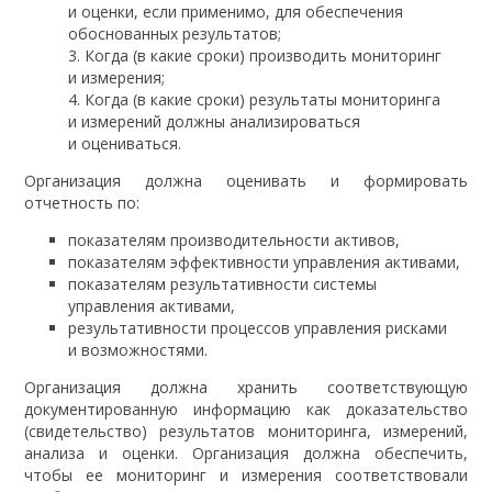
и оценки, если применимо, для обеспечения
обоснованных результатов;
Когда (в какие сроки) производить мониторинг
и измерения;
Когда (в какие сроки) результаты мониторинга
и измерений должны анализироваться
и оцениваться.
Организация должна оценивать и формировать
отчетность по:
показателям производительности активов,
показателям эффективности управления активами,
показателям результативности системы
управления активами,
результативности процессов управления рисками
и возможностями.
Организация должна хранить соответствующую
документированную информацию как доказательство
(свидетельство) результатов мониторинга, измерений,
анализа и оценки. Организация должна обеспечить,
чтобы ее мониторинг и измерения соответствовали