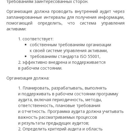
требованиям заинтересованных сторон.
Организация должна проводить внутренний аудит через
запланированные интервалы для получения информации,
помогающей определить, что система управления
активами:
соответствует:
собственным требованиям организации
к своей системе управления активами,
требованиям стандарта ISO 55001,
эффективно внедрена и поддерживается
в рабочем состоянии.
Организация должна:
Планировать, разрабатывать, выполнять
и поддерживать в рабочем состоянии программу
аудита, включая периодичность, методы,
ответственность, плановые требования
и отчетность. Программа аудита должна учитывать
важность рассматриваемых процессов
и результаты предыдущих аудитов;
Определить критерий аудита и область