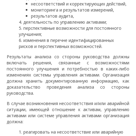
несоответствий и корректирующих действий,
мониторинга и результатов измерений,
результатов аудита,
деятельность по управлению активами;
перспективные возможности для постоянного
улучшения;
изменения в перечне идентифицированных
рисков и перспективных возможностей.
Результаты анализа со стороны руководства должны
включать решения, связанные с возможностями
постоянного улучшения и потребностью в каких-либо
изменениях системы управления активами. Организация
должна хранить документированную информацию, как
доказательство проведения анализа со стороны
руководства.
В случае возникновения несоответствия и/или аварийной
ситуации, имеющей отношение к активам, управлению
активами или системе управления активами организация
должна:
реагировать на несоответствие или аварийную