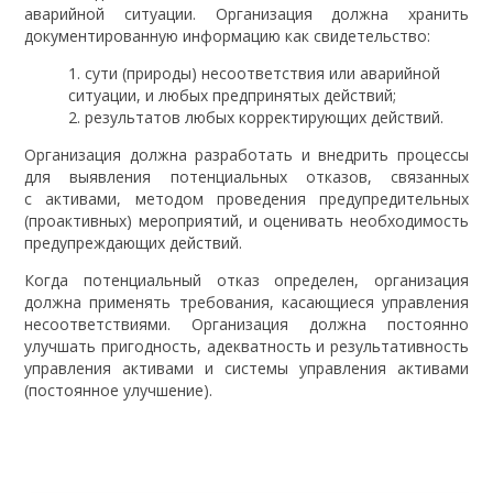
аварийной ситуации. Организация должна хранить
документированную информацию как свидетельство:
сути (природы) несоответствия или аварийной
ситуации, и любых предпринятых действий;
результатов любых корректирующих действий.
Организация должна разработать и внедрить процессы
для выявления потенциальных отказов, связанных
с активами, методом проведения предупредительных
(проактивных) мероприятий, и оценивать необходимость
предупреждающих действий.
Когда потенциальный отказ определен, организация
должна применять требования, касающиеся управления
несоответствиями. Организация должна постоянно
улучшать пригодность, адекватность и результативность
управления активами и системы управления активами
(постоянное улучшение).