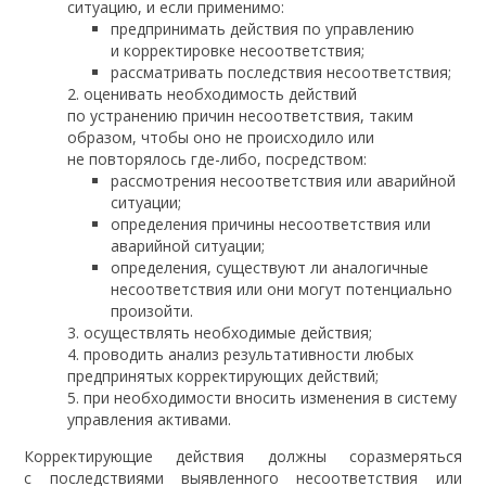
ситуацию, и если применимо:
предпринимать действия по управлению
и корректировке несоответствия;
рассматривать последствия несоответствия;
оценивать необходимость действий
по устранению причин несоответствия, таким
образом, чтобы оно не происходило или
не повторялось где-либо, посредством:
рассмотрения несоответствия или аварийной
ситуации;
определения причины несоответствия или
аварийной ситуации;
определения, существуют ли аналогичные
несоответствия или они могут потенциально
произойти.
осуществлять необходимые действия;
проводить анализ результативности любых
предпринятых корректирующих действий;
при необходимости вносить изменения в систему
управления активами.
Корректирующие действия должны соразмеряться
с последствиями выявленного несоответствия или