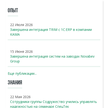
ОПЫТ
22 Июля 2026
Завершена интеграция TRIM с 1С:ERP в компании
КАМА
15 Июня 2026
Завершена интеграция систем на заводах Novabev
Group
Еще публикации...
ЗНАНИЯ
22 Мая 2026
Сотрудники группы Содружество учились управлять
надежностью на семинаре СпецТек