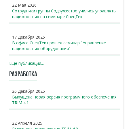
22 Мая 2026
Сотрудники группы Содружество учились управлять
надежностью на семинаре СпецТек
17 Декабря 2025
В офисе СпецТек прошел семинар "Управление
надежностью оборудования"
Еще публикации...
РАЗРАБОТКА
26 Декабря 2025
Выпущена новая версия программного обеспечения
TRIM 4.1
22 Апреля 2025
Выпущена новая версия TRIM 4.0