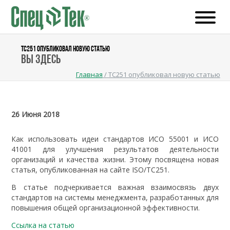
TC251 ОПУБЛИКОВАЛ НОВУЮ СТАТЬЮ
Вы здесь
Главная
/
TC251 опубликовал новую статью
26 Июня 2018
Как использовать идеи стандартов ИСО 55001 и ИСО
41001 для улучшения результатов деятельности
организаций и качества жизни. Этому посвящена новая
статья, опубликованная на сайте ISO/TC251.
В статье подчеркивается важная взаимосвязь двух
стандартов на системы менеджмента, разработанных для
повышения общей организационной эффективности.
Ссылка на статью