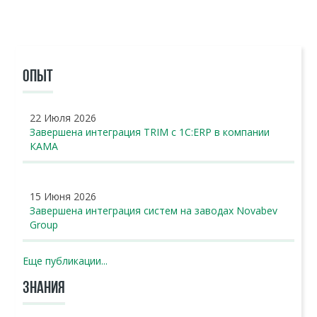
ОПЫТ
22 Июля 2026
Завершена интеграция TRIM с 1С:ERP в компании
КАМА
15 Июня 2026
Завершена интеграция систем на заводах Novabev
Group
Еще публикации...
ЗНАНИЯ