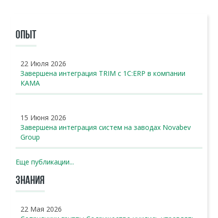
ОПЫТ
22 Июля 2026
Завершена интеграция TRIM с 1С:ERP в компании
КАМА
15 Июня 2026
Завершена интеграция систем на заводах Novabev
Group
Еще публикации...
ЗНАНИЯ
22 Мая 2026