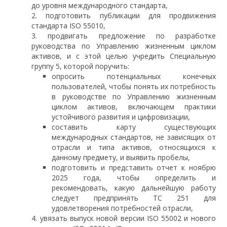
до уровня международного стандарта,
подготовить публикации для продвижения
стандарта ISO 55010,
продвигать предложение по разработке
руководства по Управлению жизненным циклом
активов, и с этой целью учредить Специальную
группу 5, которой поручить:
опросить потенциальных конечных
пользователей, чтобы понять их потребность
в руководстве по Управлению жизненным
циклом активов, включающем практики
устойчивого развития и цифровизации,
составить карту существующих
международных стандартов, не зависящих от
отрасли и типа активов, относящихся к
данному предмету, и выявить пробелы,
подготовить и представить отчет к ноябрю
2025 года, чтобы определить и
рекомендовать, какую дальнейшую работу
следует предпринять TC 251 для
удовлетворения потребностей отрасли,
увязать выпуск новой версии ISO 55002 и нового