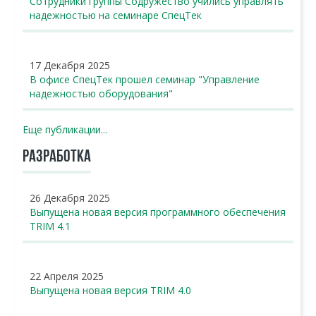
Сотрудники группы Содружество учились управлять
надежностью на семинаре СпецТек
17 Декабря 2025
В офисе СпецТек прошел семинар "Управление
надежностью оборудования"
Еще публикации...
РАЗРАБОТКА
26 Декабря 2025
Выпущена новая версия программного обеспечения
TRIM 4.1
22 Апреля 2025
Выпущена новая версия TRIM 4.0