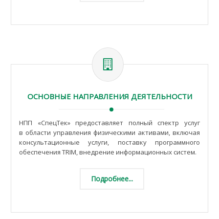
ОСНОВНЫЕ НАПРАВЛЕНИЯ ДЕЯТЕЛЬНОСТИ
НПП «СпецТек» предоставляет полный спектр услуг
в области управления физическими активами, включая
консультационные услуги, поставку программного
обеспечения TRIM, внедрение информационных систем.
Подробнее...