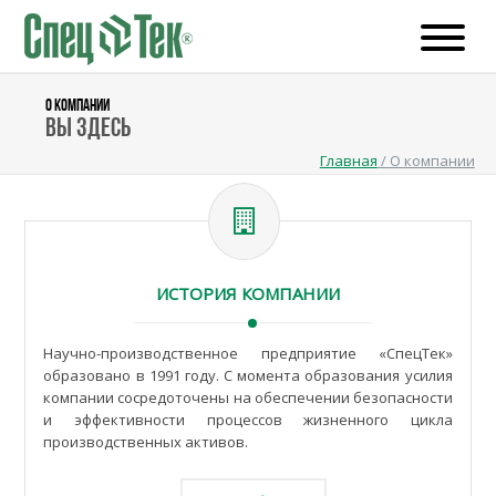
О КОМПАНИИ
Вы здесь
Главная
/
О компании
ИСТОРИЯ КОМПАНИИ
Научно-производственное предприятие «СпецТек»
образовано в 1991 году. С момента образования усилия
компании сосредоточены на обеспечении безопасности
и эффективности процессов жизненного цикла
производственных активов.