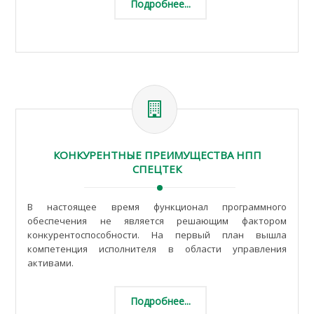
Подробнее...
КОНКУРЕНТНЫЕ ПРЕИМУЩЕСТВА НПП
СПЕЦТЕК
В настоящее время функционал программного
обеспечения не является решающим фактором
конкурентоспособности. На первый план вышла
компетенция исполнителя в области управления
активами.
Подробнее...