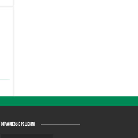
ОТРАСЛЕВЫЕ РЕШЕНИЯ