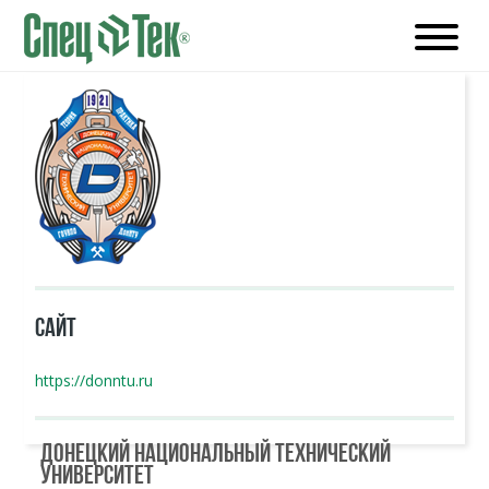
САЙТ
https://donntu.ru
Донецкий национальный технический
университет