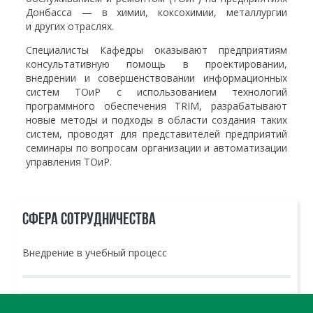
Донбасса — в химии, коксохимии, металлургии
и других отраслях.
Специалисты Кафедры оказывают предприятиям
консультативную помощь в проектировании,
внедрении и совершенствовании информационных
систем ТОиР с использованием технологий
программного обеспечения TRIM, разрабатывают
новые методы и подходы в области создания таких
систем, проводят для представителей предприятий
семинары по вопросам организации и автоматизации
управления ТОиР.
СФЕРА СОТРУДНИЧЕСТВА
Внедрение в учебный процесс