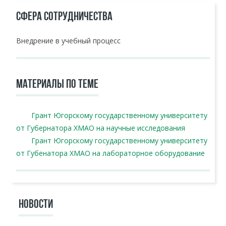
СФЕРА СОТРУДНИЧЕСТВА
Внедрение в учебный процесс
МАТЕРИАЛЫ ПО ТЕМЕ
Грант Югорскому государственному университету
от Губернатора ХМАО на научные исследования
Грант Югорскому государственному университету
от Губенатора ХМАО на лабораторное оборудование
НОВОСТИ