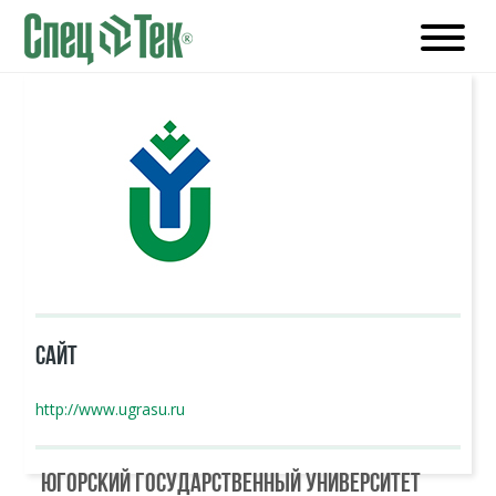
САЙТ
http://www.ugrasu.ru
Югорский государственный университет