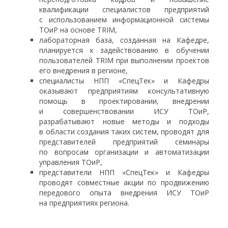
квалификации специалистов предприятий
с использованием информационной системы
ТОиР на основе TRIM,
лабораторная база, созданная на Кафедре,
планируется к задействованию в обучении
пользователей TRIM при выполнении проектов
его внедрения в регионе,
специалисты НПП «СпецТек» и Кафедры
оказывают предприятиям консультативную
помощь в проектировании, внедрении
и совершенствовании ИСУ ТОиР,
разрабатывают новые методы и подходы
в области создания таких систем, проводят для
представителей предприятий семинары
по вопросам организации и автоматизации
управления ТОиР,
представители НПП «CпецТек» и Кафедры
проводят совместные акции по продвижению
передового опыта внедрения ИСУ ТОиР
на предприятиях региона.