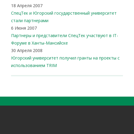
18 Апреля 2007
СпецТек и Югорский государственный университет
стали партнерами
6 Июня 2007
Партнеры и представители СпецТек участвуют в IT-
Форуме в Ханты-Мансийске
30 Апреля 2008
Югорский университет получил гранты на проекты с
использованием TRIM