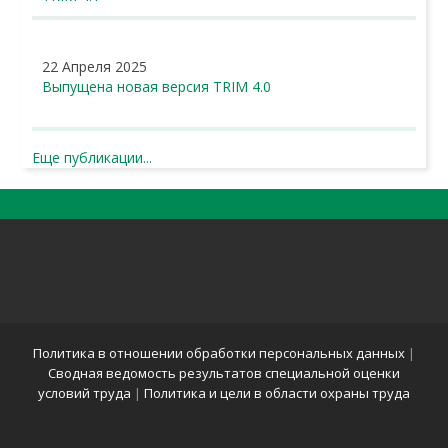
22 Апреля 2025
Выпущена новая версия TRIM 4.0
Еще публикации...
Политика в отношении обработки персональных данных
|
Сводная ведомость результатов специальной оценки
условий труда
|
Политика и цели в области охраны труда