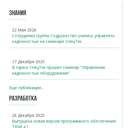
ЗНАНИЯ
22 Мая 2026
Сотрудники группы Содружество учились управлять
надежностью на семинаре СпецТек
17 Декабря 2025
В офисе СпецТек прошел семинар "Управление
надежностью оборудования"
Еще публикации...
РАЗРАБОТКА
26 Декабря 2025
Выпущена новая версия программного обеспечения
TRIM 4.1