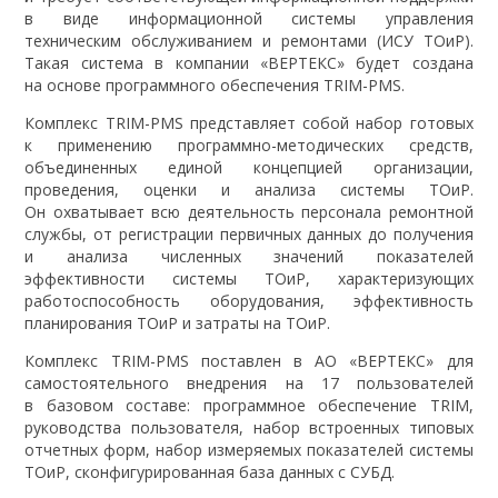
в виде информационной системы управления
техническим обслуживанием и ремонтами (ИСУ ТОиР).
Такая система в компании «ВЕРТЕКС» будет создана
на основе программного обеспечения TRIM-PMS.
Комплекс TRIM-PMS представляет собой набор готовых
к применению программно-методических средств,
объединенных единой концепцией организации,
проведения, оценки и анализа системы ТОиР.
Он охватывает всю деятельность персонала ремонтной
службы, от регистрации первичных данных до получения
и анализа численных значений показателей
эффективности системы ТОиР, характеризующих
работоспособность оборудования, эффективность
планирования ТОиР и затраты на ТОиР.
Комплекс TRIM-PMS поставлен в АО «ВЕРТЕКС» для
самостоятельного внедрения на 17 пользователей
в базовом составе: программное обеспечение TRIM,
руководства пользователя, набор встроенных типовых
отчетных форм, набор измеряемых показателей системы
ТОиР, сконфигурированная база данных с СУБД.