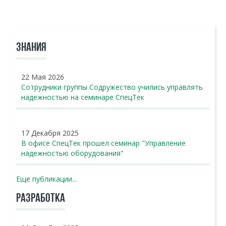
ЗНАНИЯ
22 Мая 2026
Сотрудники группы Содружество учились управлять
надежностью на семинаре СпецТек
17 Декабря 2025
В офисе СпецТек прошел семинар "Управление
надежностью оборудования"
Еще публикации...
РАЗРАБОТКА