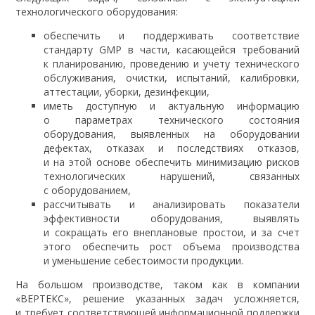
технологического оборудования:
обеспечить и поддерживать соответствие
стандарту GMP в части, касающейся требований
к планированию, проведению и учету технического
обслуживания, очистки, испытаний, калибровки,
аттестации, уборки, дезинфекции,
иметь доступную и актуальную информацию
о параметрах технического состояния
оборудования, выявленных на оборудовании
дефектах, отказах и последствиях отказов,
и на этой основе обеспечить минимизацию рисков
технологических нарушений, связанных
с оборудованием,
рассчитывать и анализировать показатели
эффективности оборудования, выявлять
и сокращать его внеплановые простои, и за счет
этого обеспечить рост объема производства
и уменьшение себестоимости продукции.
На большом производстве, таком как в компании
«ВЕРТЕКС», решение указанных задач усложняется,
и требует соответствующей информационной поддержки