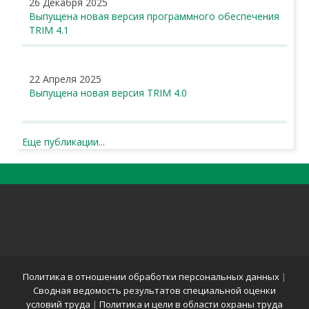
26 Декабря 2025
Выпущена новая версия программного обеспечения
TRIM 4.1
22 Апреля 2025
Выпущена новая версия TRIM 4.0
Еще публикации...
Политика в отношении обработки персональных данных
|
Сводная ведомость результатов специальной оценки
условий труда
|
Политика и цели в области охраны труда