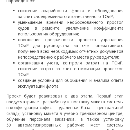
пароходство»:
снижение аварийности флота и оборудования
за счет своевременного и качественного ТОиР;
уменьшение времени необоснованного простоя
судов в ремонте, увеличение коэффициента
использования оборудования;
повышение прозрачности процесса управления
ТОиР для руководства за счет оперативного
получения всех необходимых отчетных документов
непосредственно с рабочего места руководителя;
организация учета, контроля затрат на ТОиР,
снижение затрат за счет оптимизации процессов
ТОиР;
создание условий для обобщения и анализа опыта
эксплуатации флота.
Проект будет реализован в два этапа. Первый этап
предусматривает разработку и поставку макета системы
в конфигурации «офис — удаленная база — центральный
склад», установку макета в учебно-тренажерном центре,
обучение персонала заказчика, а также установку
59 автоматизированных рабочих мест системы