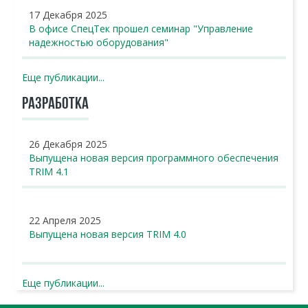
17 Декабря 2025
В офисе СпецТек прошел семинар "Управление
надежностью оборудования"
Еще публикации...
РАЗРАБОТКА
26 Декабря 2025
Выпущена новая версия программного обеспечения
TRIM 4.1
22 Апреля 2025
Выпущена новая версия TRIM 4.0
Еще публикации...