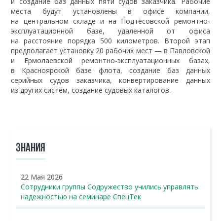
и создание баз данных пяти судов заказчика. Рабочие
места будут установлены в офисе компании,
на центральном складе и на Подтёсовской ремонтно-
эксплуатационной базе, удаленной от офиса
на расстояние порядка 500 километров. Второй этап
предполагает установку 20 рабочих мест — в Павловской
и Ермолаевской ремонтно-эксплуатационных базах,
в Красноярской базе флота, создание баз данных
серийных судов заказчика, конвертирование данных
из других систем, создание судовых каталогов.
ЗНАНИЯ
22 Мая 2026
Сотрудники группы Содружество учились управлять
надежностью на семинаре СпецТек