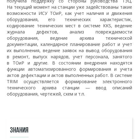
получила поддержку со стороны руководства ТЭЦ.
На текущий момент на станции уже задействованы такие
возможности ИСУ ТОиР, как учет наличия и движения
оборудования, его технических характеристик,
кодирование технических мест в системе KKS, ведение
журнала дефектов, анализ повреждаемости
оборудования, ведение архива технической
документации, календарное планирование работ и учет
их выполнения, ведение заявок на вывод оборудования
в ремонт, выпуск нарядов, учет персонала, занятого
в ТОиР и другие. В состоянии внедрения находятся
функции автоматизированного формирования и учета
актов дефектации и актов выполненных работ. В системе
TRIM осуществляется формирование электронного
технического архива станции — ввод описаний
оборудования, чертежей, схем и т.п.
ЗНАНИЯ