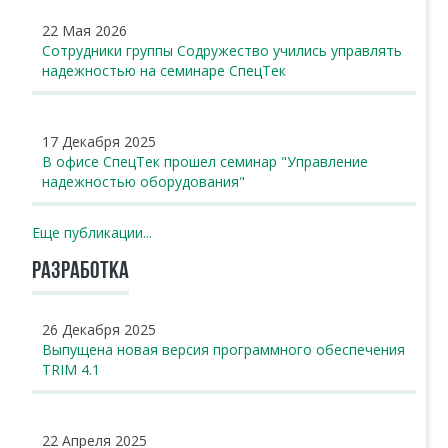
22 Мая 2026
Сотрудники группы Содружество учились управлять
надежностью на семинаре СпецТек
17 Декабря 2025
В офисе СпецТек прошел семинар "Управление
надежностью оборудования"
Еще публикации...
РАЗРАБОТКА
26 Декабря 2025
Выпущена новая версия программного обеспечения
TRIM 4.1
22 Апреля 2025