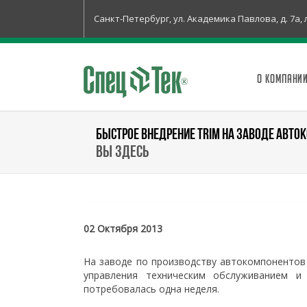
Санкт-Петербург, ул. Академика Павлова, д. 7а, 
О КОМПАНИ
БЫСТРОЕ ВНЕДРЕНИЕ TRIM НА ЗАВОДЕ АВТО
Вы здесь
02 Октября 2013
На заводе по производству автокомпонентов
управления техническим обслуживанием и
потребовалась одна неделя.