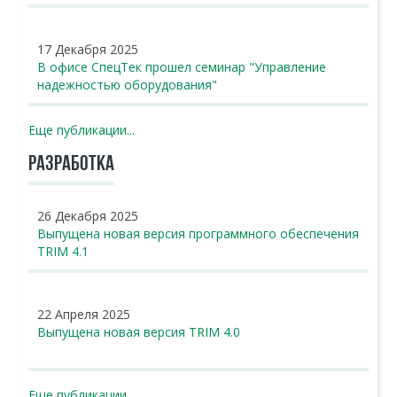
17 Декабря 2025
В офисе СпецТек прошел семинар "Управление
надежностью оборудования"
Еще публикации...
РАЗРАБОТКА
26 Декабря 2025
Выпущена новая версия программного обеспечения
TRIM 4.1
22 Апреля 2025
Выпущена новая версия TRIM 4.0
Еще публикации...