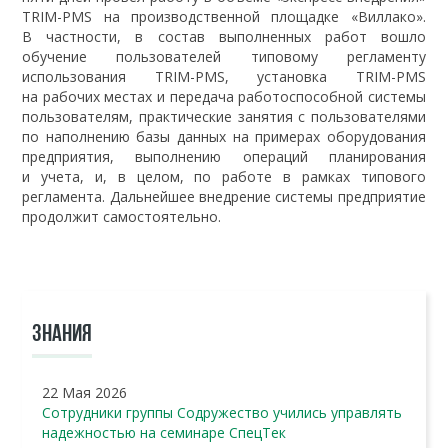
TRIM-PMS на производственной площадке «Виллако».
В частности, в состав выполненных работ вошло
обучение пользователей типовому регламенту
использования TRIM-PMS, установка TRIM-PMS
на рабочих местах и передача работоспособной системы
пользователям, практические занятия с пользователями
по наполнению базы данных на примерах оборудования
предприятия, выполнению операций планирования
и учета, и, в целом, по работе в рамках типового
регламента. Дальнейшее внедрение системы предприятие
продолжит самостоятельно.
ЗНАНИЯ
22 Мая 2026
Сотрудники группы Содружество учились управлять
надежностью на семинаре СпецТек