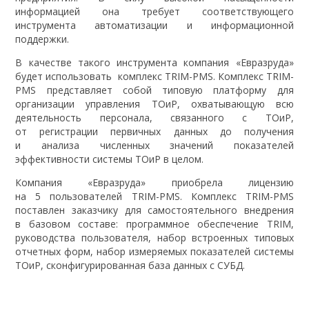
информацией она требует соответствующего
инструмента автоматизации и информационной
поддержки.
В качестве такого инструмента компания «Евразруда»
будет использовать комплекс TRIM-PMS. Комплекс TRIM-
PMS представляет собой типовую платформу для
организации управления ТОиР, охватывающую всю
деятельность персонала, связанного с ТОиР,
от регистрации первичных данных до получения
и анализа численных значений показателей
эффективности системы ТОиР в целом.
Компания «Евразруда» приобрела лицензию
на 5 пользователей TRIM-PMS. Комплекс TRIM-PMS
поставлен заказчику для самостоятельного внедрения
в базовом составе: программное обеспечение TRIM,
руководства пользователя, набор встроенных типовых
отчетных форм, набор измеряемых показателей системы
ТОиР, сконфигурированная база данных с СУБД.