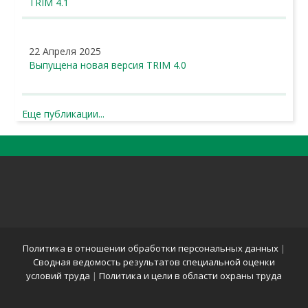
TRIM 4.1
22 Апреля 2025
Выпущена новая версия TRIM 4.0
Еще публикации...
Политика в отношении обработки персональных данных
|
Сводная ведомость результатов специальной оценки
условий труда
|
Политика и цели в области охраны труда