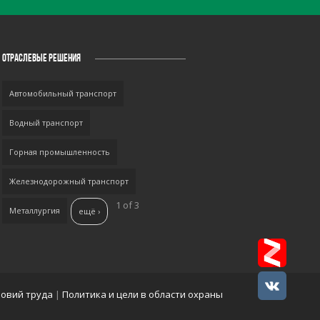
ОТРАСЛЕВЫЕ РЕШЕНИЯ
Автомобильный транспорт
Водный транспорт
Горная промышленность
Железнодорожный транспорт
1 of 3
Металлургия
ещё ›
ловий труда
|
Политика и цели в области охраны