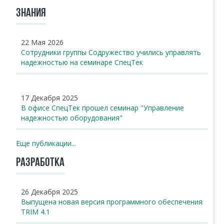
ЗНАНИЯ
22 Мая 2026
Сотрудники группы Содружество учились управлять
надежностью на семинаре СпецТек
17 Декабря 2025
В офисе СпецТек прошел семинар "Управление
надежностью оборудования"
Еще публикации...
РАЗРАБОТКА
26 Декабря 2025
Выпущена новая версия программного обеспечения
TRIM 4.1