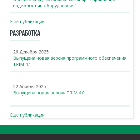
надежностью оборудования"
Еще публикации...
РАЗРАБОТКА
26 Декабря 2025
Выпущена новая версия программного обеспечения
TRIM 4.1
22 Апреля 2025
Выпущена новая версия TRIM 4.0
Еще публикации...