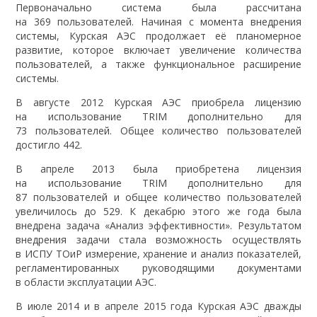
Первоначально система была рассчитана
на 369 пользователей. Начиная с момента внедрения
системы, Курская АЭС продолжает её планомерное
развитие, которое включает увеличение количества
пользователей, а также функциональное расширение
системы.
В августе 2012 Курская АЭС приобрела лицензию
на использование TRIM дополнительно для
73 пользователей. Общее количество пользователей
достигло 442.
В апреле 2013 была приобретена лицензия
на использование TRIM дополнительно для
87 пользователей и общее количество пользователей
увеличилось до 529. К декабрю этого же года была
внедрена задача «Анализ эффективности». Результатом
внедрения задачи стала возможность осуществлять
в ИСПУ ТОиР измерение, хранение и анализ показателей,
регламентированных руководящими документами
в области эксплуатации АЭС.
В июле 2014 и в апреле 2015 года Курская АЭС дважды