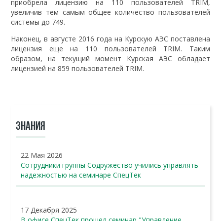
приобрела лицензию на 110 пользователей TRIM,
увеличив тем самым общее количество пользователей
системы до 749.
Наконец, в августе 2016 года на Курскую АЭС поставлена
лицензия еще на 110 пользователей TRIM. Таким
образом, на текущий момент Курская АЭС обладает
лицензией на 859 пользователей TRIM.
ЗНАНИЯ
22 Мая 2026
Сотрудники группы Содружество учились управлять
надежностью на семинаре СпецТек
17 Декабря 2025
В офисе СпецТек прошел семинар "Управление