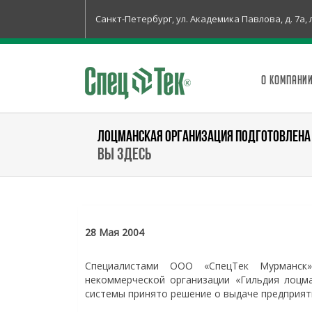
Санкт-Петербург, ул. Академика Павлова, д. 7а, 
О КОМПАНИ
ЛОЦМАНСКАЯ ОРГАНИЗАЦИЯ ПОДГОТОВЛЕНА 
Вы здесь
28 Мая 2004
Специалистами ООО «СпецТек Мурманск»
некоммерческой организации «Гильдия лоцма
системы принято решение о выдаче предприят