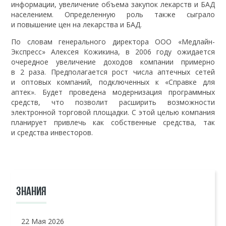
информации, увеличение объема закупок лекарств и БАД
населением. Определенную роль также сыграло
и повышение цен на лекарства и БАД.
По словам генерального директора ООО «Медлайн-
Экспресс» Алексея Кожикина, в 2006 году ожидается
очередное увеличение доходов компании примерно
в 2 раза. Предполагается рост числа аптечных сетей
и оптовых компаний, подключенных к «Справке для
аптек». Будет проведена модернизация программных
средств, что позволит расширить возможности
электронной торговой площадки. С этой целью компания
планирует привлечь как собственные средства, так
и средства инвесторов.
ЗНАНИЯ
22 Мая 2026