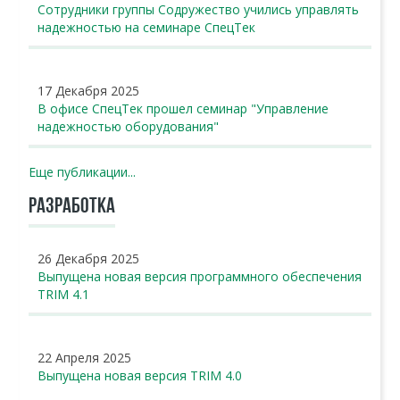
Сотрудники группы Содружество учились управлять
надежностью на семинаре СпецТек
17 Декабря 2025
В офисе СпецТек прошел семинар "Управление
надежностью оборудования"
Еще публикации...
РАЗРАБОТКА
26 Декабря 2025
Выпущена новая версия программного обеспечения
TRIM 4.1
22 Апреля 2025
Выпущена новая версия TRIM 4.0