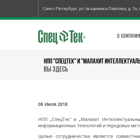
Санкт-Петербург, ул. Академика Павлова, д. 7а, 
О КОМПАНИ
НПП "СПЕЦТЕК" И "МАЛАХИТ ИНТЕЛЛЕКТУАЛ
Вы здесь
06 Июля 2018
НПП „СпецТек“ и „Малахит Интеллектуальны
информационных технологий и передовых мет
Целью сотрудничества является совместн