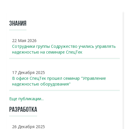
ЗНАНИЯ
22 Мая 2026
Сотрудники группы Содружество учились управлять
надежностью на семинаре СпецТек
17 Декабря 2025
В офисе СпецТек прошел семинар "Управление
надежностью оборудования"
Еще публикации...
РАЗРАБОТКА
26 Декабря 2025