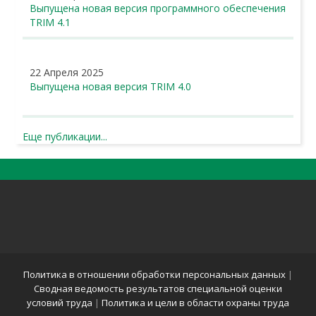
Выпущена новая версия программного обеспечения
TRIM 4.1
22 Апреля 2025
Выпущена новая версия TRIM 4.0
Еще публикации...
Политика в отношении обработки персональных данных
|
Сводная ведомость результатов специальной оценки
условий труда
|
Политика и цели в области охраны труда