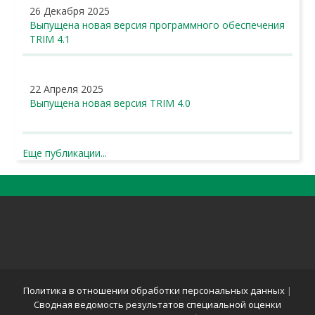
26 Декабря 2025
Выпущена новая версия программного обеспечения
TRIM 4.1
22 Апреля 2025
Выпущена новая версия TRIM 4.0
Еще публикации...
Политика в отношении обработки персональных данных
|
Сводная ведомость результатов специальной оценки