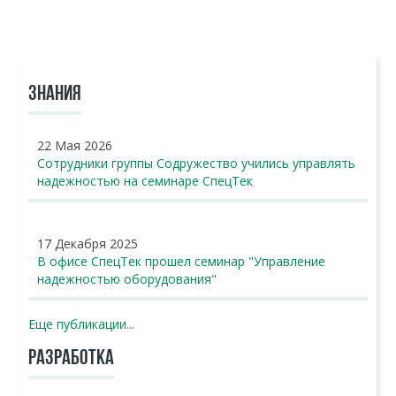
ЗНАНИЯ
22 Мая 2026
Сотрудники группы Содружество учились управлять
надежностью на семинаре СпецТек
17 Декабря 2025
В офисе СпецТек прошел семинар "Управление
надежностью оборудования"
Еще публикации...
РАЗРАБОТКА