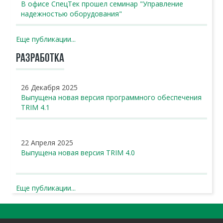
В офисе СпецТек прошел семинар "Управление
надежностью оборудования"
Еще публикации...
РАЗРАБОТКА
26 Декабря 2025
Выпущена новая версия программного обеспечения
TRIM 4.1
22 Апреля 2025
Выпущена новая версия TRIM 4.0
Еще публикации...