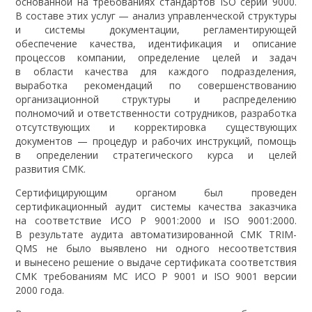
основанной на требованиях стандартов ISO серии 9000.
В составе этих услуг — анализ управленческой структуры
и системы документации, регламентирующей
обеспечение качества, идентификация и описание
процессов компании, определение целей и задач
в области качества для каждого подразделения,
выработка рекомендаций по совершенствованию
организационной структуры и распределению
полномочий и ответственности сотрудников, разработка
отсутствующих и корректировка существующих
документов — процедур и рабочих инструкций, помощь
в определении стратегического курса и целей
развития СМК.
Сертифицирующим органом был проведен
сертификационный аудит системы качества заказчика
на соответствие ИСО Р 9001:2000 и ISO 9001:2000.
В результате аудита автоматизированной СМК TRIM-
QMS не было выявлено ни одного несоответствия
и вынесено решение о выдаче сертификата соответствия
СМК требованиям МС ИСО Р 9001 и ISO 9001 версии
2000 года.