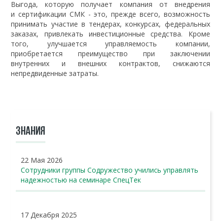
Выгода, которую получает компания от внедрения
и сертификации СМК - это, прежде всего, возможность
принимать участие в тендерах, конкурсах, федеральных
заказах, привлекать инвестиционные средства. Кроме
того, улучшается управляемость компании,
приобретается преимущество при заключении
внутренних и внешних контрактов, снижаются
непредвиденные затраты.
ЗНАНИЯ
22 Мая 2026
Сотрудники группы Содружество учились управлять
надежностью на семинаре СпецТек
17 Декабря 2025