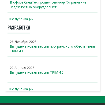
В офисе СпецТек прошел семинар "Управление
надежностью оборудования"
Еще публикации...
РАЗРАБОТКА
26 Декабря 2025
Выпущена новая версия программного обеспечения
TRIM 4.1
22 Апреля 2025
Выпущена новая версия TRIM 4.0
Еще публикации...