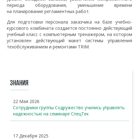
периода оборудования, уменьшение времени
на планирование регламентных работ.
Для подготовки персонала заказчика на базе учебно-
курсового комбината создается постоянно действующий
учебный класс с компьютерным тренажером, на котором
установлен действующий макет системы управления
техобслуживанием и ремонтами TRIM.
ЗНАНИЯ
22 Мая 2026
Сотрудники группы Содружество учились управлять
надежностью на семинаре СпецТек
17 Декабря 2025