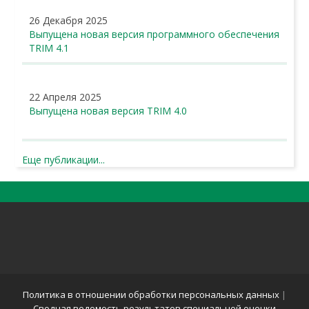
26 Декабря 2025
Выпущена новая версия программного обеспечения
TRIM 4.1
22 Апреля 2025
Выпущена новая версия TRIM 4.0
Еще публикации...
Политика в отношении обработки персональных данных
|
Сводная ведомость результатов специальной оценки