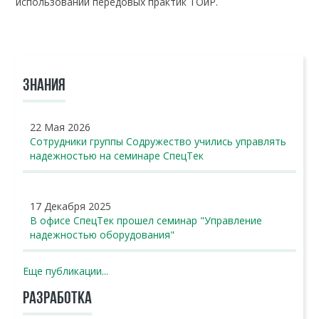
использовании передовых практик ТОиР.
ЗНАНИЯ
22 Мая 2026
Сотрудники группы Содружество учились управлять
надежностью на семинаре СпецТек
17 Декабря 2025
В офисе СпецТек прошел семинар "Управление
надежностью оборудования"
Еще публикации...
РАЗРАБОТКА