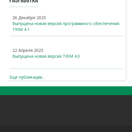
РАЗРАБОТКА
26 Декабря 2025
Выпущена новая версия программного обеспечения
TRIM 4.1
22 Апреля 2025
Выпущена новая версия TRIM 4.0
Еще публикации...