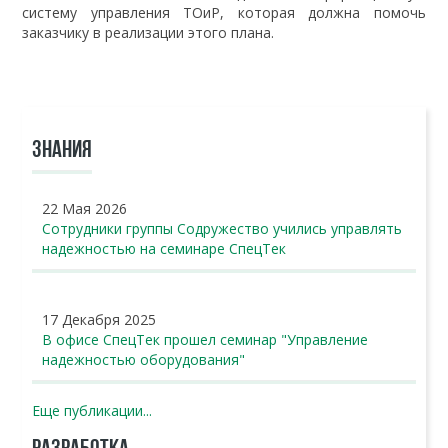
систему управления ТОиР, которая должна помочь
заказчику в реализации этого плана.
ЗНАНИЯ
22 Мая 2026
Сотрудники группы Содружество учились управлять
надежностью на семинаре СпецТек
17 Декабря 2025
В офисе СпецТек прошел семинар "Управление
надежностью оборудования"
Еще публикации...