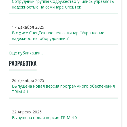
Сотрудники группы Содружество учились управлять
надежностью на семинаре СпецТек
17 Декабря 2025
В офисе СпецТек прошел семинар "Управление
надежностью оборудования"
Еще публикации...
РАЗРАБОТКА
26 Декабря 2025
Выпущена новая версия программного обеспечения
TRIM 4.1
22 Апреля 2025
Выпущена новая версия TRIM 4.0