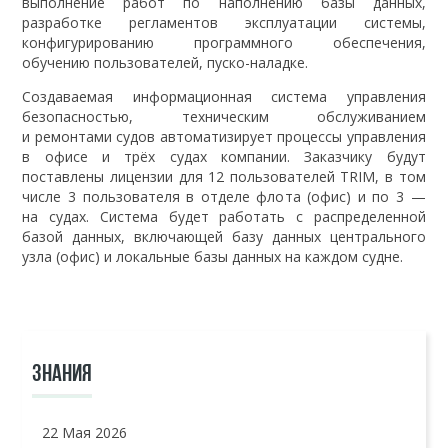
выполнение работ по наполнению базы данных,
разработке регламентов эксплуатации системы,
конфигурированию программного обеспечения,
обучению пользователей, пуско-наладке.
Создаваемая информационная система управления
безопасностью, техническим обслуживанием
и ремонтами судов автоматизирует процессы управления
в офисе и трёх судах компании. Заказчику будут
поставлены лицензии для 12 пользователей TRIM, в том
числе 3 пользователя в отделе флота (офис) и по 3 —
на судах. Система будет работать с распределенной
базой данных, включающей базу данных центрального
узла (офис) и локальные базы данных на каждом судне.
ЗНАНИЯ
22 Мая 2026