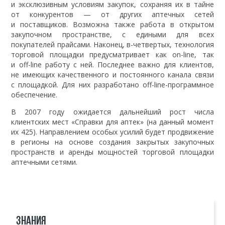
и эксклюзивным условиям закупок, сохраняя их в тайне
от конкурентов — от других аптечных сетей
и поставщиков. Возможна также работа в открытом
закупочном пространстве, с едиными для всех
покупателей прайсами. Наконец, в-четвертых, технология
торговой площадки предусматривает как on-line, так
и off-line работу с ней. Последнее важно для клиентов,
не имеющих качественного и постоянного канала связи
с площадкой. Для них разработано off-line-программное
обеспечение.
В 2007 году ожидается дальнейший рост числа
клиентских мест «Справки для аптек» (на данный момент
их 425). Направлением особых усилий будет продвижение
в регионы на основе создания закрытых закупочных
пространств и аренды мощностей торговой площадки
аптечными сетями.
ЗНАНИЯ