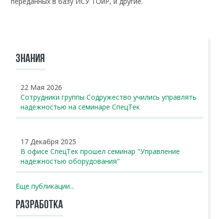
переданных в базу ИСУ ТОиР, и другие.
ЗНАНИЯ
22 Мая 2026
Сотрудники группы Содружество учились управлять
надежностью на семинаре СпецТек
17 Декабря 2025
В офисе СпецТек прошел семинар "Управление
надежностью оборудования"
Еще публикации...
РАЗРАБОТКА