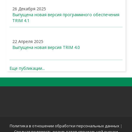
26 Декабря 2025
Выпущена новая версия программного обеспечения
TRIM 4.1
22 Апреля 2025
Выпущена новая версия TRIM 4.0
Еще публикации...
Политика в отношении обработки персональных данных
|
Сводная ведомость результатов специальной оценки