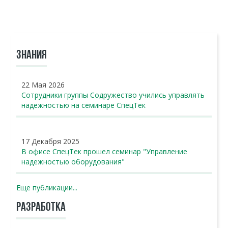
ЗНАНИЯ
22 Мая 2026
Сотрудники группы Содружество учились управлять
надежностью на семинаре СпецТек
17 Декабря 2025
В офисе СпецТек прошел семинар "Управление
надежностью оборудования"
Еще публикации...
РАЗРАБОТКА