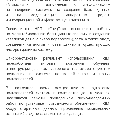
«Атомфлот» — дополнения к спецификациям
на внедрение системы, на создание базы данных,
и на модернизацию аппаратных средств
и информационной инфраструктуры заказчика.
Специалисты НПП «СпецТек» выполняют работы
по масштабированию базы данных системы и созданию
каталогов для объектов портового флота, а также вводу
созданных каталогов и базы данных в существующую
информационную систему.
Откорректирован регламент использования TRIM,
переработаны типовые программы обучения
и инструкции для компьютерного тренажера с учетом
появления в системе новых объектов и новых
пользователей.
В настоящее время осуществляется подготовка
пользователей системы в количестве до 10 человек.
Завершатся работы проведением пуско-наладочных
работ по установке программного обеспечения TRIM,
вводу стартовых данных, проведению комплексных
испытаний и сдаче системы в эксплуатацию.