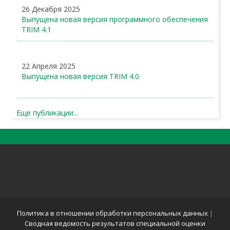
26 Декабря 2025
Выпущена новая версия программного обеспечения
TRIM 4.1
22 Апреля 2025
Выпущена новая версия TRIM 4.0
Еще публикации...
Политика в отношении обработки персональных данных
|
Сводная ведомость результатов специальной оценки