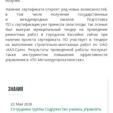
получен.
Наличие сертификата откроет ряд новых возможностей,
в том числе получение государственных
и международных заказов. Подготовка
ПО к сертификации уже принесла свои плоды: так осенью
был выигран муниципальный тендер на проведение
ремонтных работ в городском бассейне; сейчас при
наличии проекта сертификата ПО участвует в тендере
на выполнение строительно-монтажных работ по ОАО
«КАЗ-Суал». Результаты проведенной работы послужат
также инструментом повышения эффективности
управления в «ПО Металлургпрокатмонтаж».
ЗНАНИЯ
22 Мая 2026
Сотрудники группы Содружество учились управлять