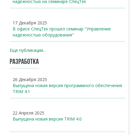
надежностью на семинаре СпецТек
17 Декабря 2025
В офисе СпецТек прошел семинар "Управление
надежностью оборудования"
Еще публикации...
РАЗРАБОТКА
26 Декабря 2025
Выпущена новая версия программного обеспечения
TRIM 4.1
22 Апреля 2025
Выпущена новая версия TRIM 4.0