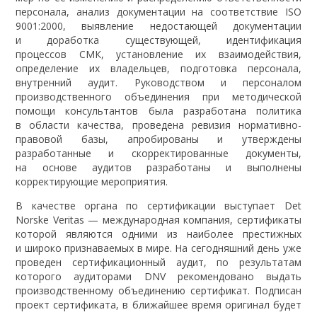
персонала, анализ документации на соответствие ISO
9001:2000, выявление недостающей документации
и доработка существующей, идентификация
процессов СМК, установление их взаимодействия,
определение их владельцев, подготовка персонала,
внутренний аудит. Руководством и персоналом
производственного объединения при методической
помощи консультантов была разработана политика
в области качества, проведена ревизия нормативно-
правовой базы, апробированы и утверждены
разработанные и скорректированные документы,
на основе аудитов разработаны и выполнены
корректирующие мероприятия.
В качестве органа по сертификации выступает Det
Norske Veritas — международная компания, сертификаты
которой являются одними из наиболее престижных
и широко признаваемых в мире. На сегодняшний день уже
проведен сертификационный аудит, по результатам
которого аудиторами DNV рекомендовано выдать
производственному объединению сертификат. Подписан
проект сертификата, в ближайшее время оригинал будет