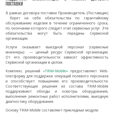
поставки
В рамках договора поставки Производитель (Поставщик)
берет на себя обязательства по гарантийному
обслуживанию изделия в течение ограниченного срока,
по окончании которого следует этап сервисных услуг. Эти
обязательства могут быть переданы Сервисной
организации.
Услуги оказывает выездной персонал (сервисные
инженеры) — ценный ресурс Сервисной организации.
От его производительности зависит эффективность
Сервисной организации в целом.
Комплекс решений
«TRIM-Mobile»
предоставляет Web-
платформу для поддержки операций полевого персонала
и способствует повышению его производительности.
Соответствующие решения из состава TRIM-Mobile
поддерживают обходы и осмотры оборудования,
выполнение ремонтных работ исполнителями, выездную
диагностику оборудования.
Основу TRIM-Mobile составляют прикладные модули: