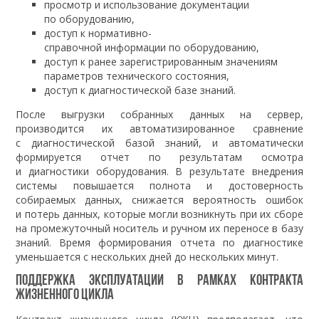
просмотр и использование документации
по оборудованию,
доступ к нормативно-
справочной информации по оборудованию,
доступ к ранее зарегистрированным значениям
параметров технического состояния,
доступ к диагностической базе знаний.
После выгрузки собранных данных на сервер,
производится их автоматизированное сравнение
с диагностической базой знаний, и автоматически
формируется отчет по результатам осмотра
и диагностики оборудования. В результате внедрения
системы повышается полнота и достоверность
собираемых данных, снижается вероятность ошибок
и потерь данных, которые могли возникнуть при их сборе
на промежуточный носитель и ручном их переносе в базу
знаний. Время формирования отчета по диагностике
уменьшается с нескольких дней до нескольких минут.
Поддержка эксплуатации в рамках контракта
жизненного цикла