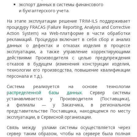
экспорт данных в системы финансового
и бухгалтерского учета.
На этапе эксплуатации решение TRIM-ILS поддерживает
процедуру FRACAS (Failure Reporting, Analysis and Corrective
Action System) на Web-платформе в части обработки
рекламаций. Процедура включает в себя сбор и анализ
данных о дефектах и отказах изделия в процессе
эксплуатации, а также управление корректирующими
действиями Производителя с целью предупреждения
отказов в будущем (изменения конструкции изделия,
технологии его производства, повышение квалификации
персонала и т.д.).
Система реализуется на основе технологии
распределенной базы данных
. Сервер системы
устанавливается у Производителя (Поставщика),
а филиалы — у Заказчика, в региональном
представительстве Поставщика, находящемся по месту
эксплуатации, в Сервисной организации.
Связь между узлами системы осуществляется через
сервер таким образом, чтобы на сервере была полная