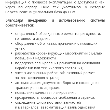
информация о процессе эксплуатации, с доступом к ней
через веб-сервер TRIM тех участников, у которых
не установлена филиальная база данных.
Благодаря внедрению и использованию системы
обеспечивается:
оперативный сбор данных о ремонтопригодности,
готовности изделия;
сбор данных об отказах, причинах и отказавших
узлах;
разработка корректирующих мероприятий с целью
повышения надежности;
поддержка планирования ремонтов на основании
наработки или технического состояния;
учет выполненных работ, объективный расчет
затрат жизненного цикла;
автоматизация документооборота и сокращение
транзакционных издержек;
повышение качества планирования;
прозрачность процессов снабжения и сервиса;
сокращение цикла поставки запчастей
и материалов, автоматизация взаимодействия