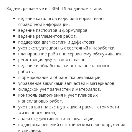
Задачи, решаемые в TRIM-ILS на данном этапе:
ведение каталогов изделий и нормативно-
справочной информации,
ведение паспортов и формуляров,
ведение регламентов работ,
поддержка диагностики и дефектовки,
учет эксплуатационных состояний и наработки,
планирование работ по сервисному обслуживанию,
регистрация дефектов и отказов,
ведение и обработка заявок на внеплановые
работы,
формирование и обработка рекламаций,
управление закупками запчастей и материалов,
складской учет запчастей и материалов,
контроль выполнения и учет плановых
и внеплановых работ,
учет затрат на эксплуатацию и расчет стоимости
жизненного цикла,
анализ эффективности эксплуатации,
поддержка решений о техническом перевооружении
и списании,