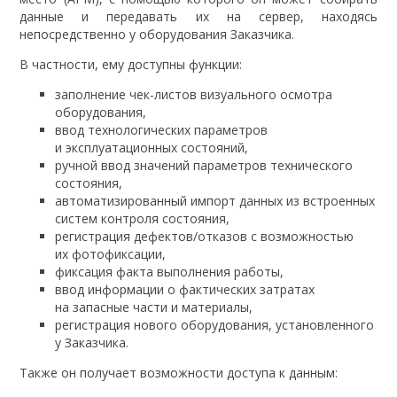
данные и передавать их на сервер, находясь
непосредственно у оборудования Заказчика.
В частности, ему доступны функции:
заполнение чек-листов визуального осмотра
оборудования,
ввод технологических параметров
и эксплуатационных состояний,
ручной ввод значений параметров технического
состояния,
автоматизированный импорт данных из встроенных
систем контроля состояния,
регистрация дефектов/отказов с возможностью
их фотофиксации,
фиксация факта выполнения работы,
ввод информации о фактических затратах
на запасные части и материалы,
регистрация нового оборудования, установленного
у Заказчика.
Также он получает возможности доступа к данным: