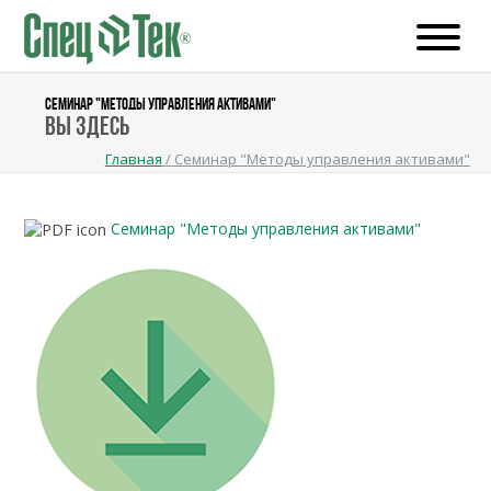
СЕМИНАР "МЕТОДЫ УПРАВЛЕНИЯ АКТИВАМИ"
Вы здесь
Главная
/
Семинар "Методы управления активами"
Семинар "Методы управления активами"