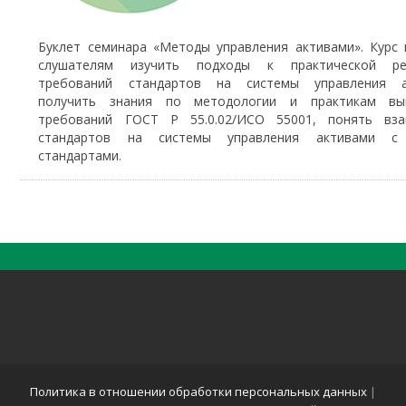
Буклет семинара «Методы управления активами». Курс
слушателям изучить подходы к практической ре
требований стандартов на системы управления а
получить знания по методологии и практикам вы
требований ГОСТ Р 55.0.02/ИСО 55001, понять вза
стандартов на системы управления активами с 
стандартами.
Политика в отношении обработки персональных данных
|