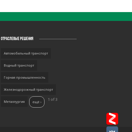
ОТРАСЛЕВЫЕ РЕШЕНИЯ
Автомобильный транспорт
Водный транспорт
Горная промышленность
Железнодорожный транспорт
1 of 3
Металлургия
ещё ›