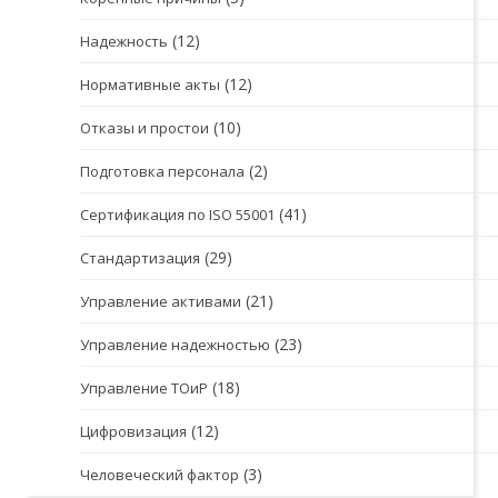
(12)
Надежность
(12)
Нормативные акты
(10)
Отказы и простои
(2)
Подготовка персонала
(41)
Сертификация по ISO 55001
(29)
Стандартизация
(21)
Управление активами
(23)
Управление надежностью
(18)
Управление ТОиР
(12)
Цифровизация
(3)
Человеческий фактор