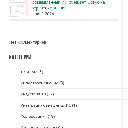
Промышленный ИИ смещает фокус на
сохранение знаний
Июля 6,2026
Нет комментариев
КАТЕГОРИИ
(3)
TRIM EAM
(3)
Импортозамещение
(17)
Индустрия 4.0
(1)
Интеграция с внешними ИС
(18)
Исследования
(5)
Коренные причины