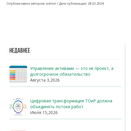
Опубликовано автором: admin / Дата публикации: 28.02.2024
НЕДАВНЕЕ
Управление активами — это не проект, а
долгосрочное обязательство
Августа 3,2026
Цифровая трансформация ТОиР должна
объединять потоки работ
Июля 15,2026