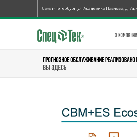
Санкт-Петербург, ул. Академика Павлова, д. 7а, 
О КОМПАНИ
ПРОГНОЗНОЕ ОБСЛУЖИВАНИЕ РЕАЛИЗОВАНО 
Вы здесь