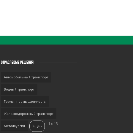
ОТРАСЛЕВЫЕ РЕШЕНИЯ
Автомобильный транспорт
Водный транспорт
Горная промышленность
Железнодорожный транспорт
1 of 3
Металлургия
ещё ›