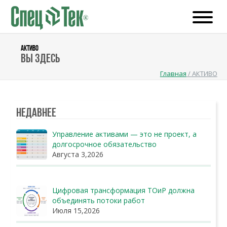
АКТИВО
Вы здесь
Главная
/
АКТИВО
Недавнее
Управление активами — это не проект, а
долгосрочное обязательство
Августа 3,2026
Цифровая трансформация ТОиР должна
объединять потоки работ
Июля 15,2026