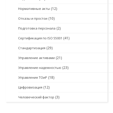
(12)
Нормативные акты
(10)
Отказы и простои
(2)
Подготовка персонала
(41)
Сертификация по ISO 55001
(29)
Стандартизация
(21)
Управление активами
(23)
Управление надежностью
(18)
Управление ТОиР
(12)
Цифровизация
(3)
Человеческий фактор